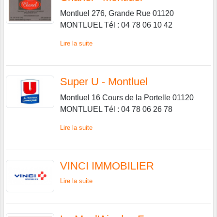
Montluel 276, Grande Rue 01120
MONTLUEL Tél : 04 78 06 10 42
Lire la suite
Super U - Montluel
Montluel 16 Cours de la Portelle 01120
MONTLUEL Tél : 04 78 06 26 78
Lire la suite
VINCI IMMOBILIER
Lire la suite