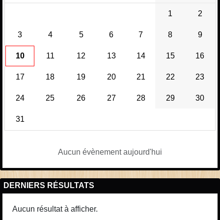
1
2
3
4
5
6
7
8
9
10
11
12
13
14
15
16
17
18
19
20
21
22
23
24
25
26
27
28
29
30
31
Aucun évènement aujourd'hui
DERNIERS RÉSULTATS
Aucun résultat à afficher.