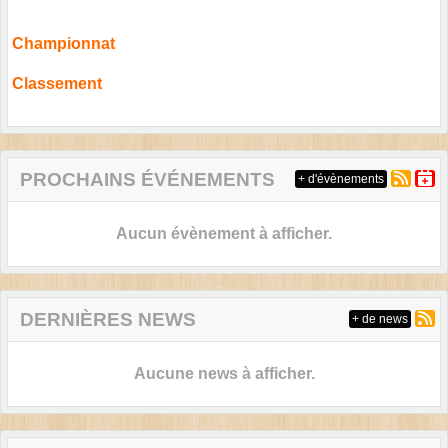
Championnat
Classement
PROCHAINS ÉVÉNEMENTS
+ d'évènements
Aucun évènement à afficher.
DERNIÈRES NEWS
+ de news
Aucune news à afficher.