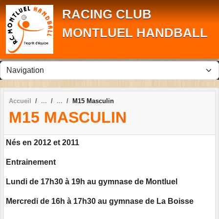
Panneau de gestion des cookies
RACING CLUB
MONTLUEL HANDBALL
Accueil
M15 Masculin
M15 MASCULIN
Nés en 2012 et 2011
Entrainement
Lundi de 17h30 à 19h au gymnase de Montluel
Mercredi de 16h à 17h30 au gymnase de La Boisse