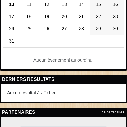
10
11
12
13
14
15
16
17
18
19
20
21
22
23
24
25
26
27
28
29
30
31
Aucun évènement aujourd'hui
DERNIERS RÉSULTATS
Aucun résultat à afficher.
PARTENAIRES
+ de partenaires