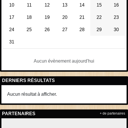
10
11
12
13
14
15
16
17
18
19
20
21
22
23
24
25
26
27
28
29
30
31
Aucun évènement aujourd'hui
DERNIERS RÉSULTATS
Aucun résultat à afficher.
PARTENAIRES
+ de partenaires