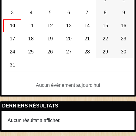
3
4
5
6
7
8
9
10
11
12
13
14
15
16
17
18
19
20
21
22
23
24
25
26
27
28
29
30
31
Aucun évènement aujourd'hui
DERNIERS RÉSULTATS
Aucun résultat à afficher.