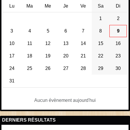
Lu
Ma
Me
Je
Ve
Sa
Di
1
2
3
4
5
6
7
8
9
10
11
12
13
14
15
16
17
18
19
20
21
22
23
24
25
26
27
28
29
30
31
Aucun évènement aujourd'hui
DERNIERS RÉSULTATS