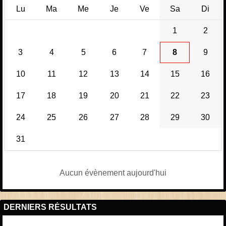
Lu
Ma
Me
Je
Ve
Sa
Di
1
2
3
4
5
6
7
8
9
10
11
12
13
14
15
16
17
18
19
20
21
22
23
24
25
26
27
28
29
30
31
Aucun évènement aujourd'hui
DERNIERS RÉSULTATS