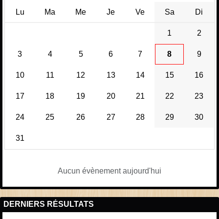
Lu
Ma
Me
Je
Ve
Sa
Di
1
2
3
4
5
6
7
8
9
10
11
12
13
14
15
16
17
18
19
20
21
22
23
24
25
26
27
28
29
30
31
Aucun évènement aujourd'hui
DERNIERS RÉSULTATS