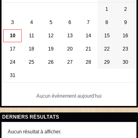
1
2
3
4
5
6
7
8
9
10
11
12
13
14
15
16
17
18
19
20
21
22
23
24
25
26
27
28
29
30
31
Aucun évènement aujourd'hui
DERNIERS RÉSULTATS
Aucun résultat à afficher.