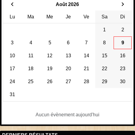
Août 2026
Lu
Ma
Me
Je
Ve
Sa
Di
1
2
3
4
5
6
7
8
9
10
11
12
13
14
15
16
17
18
19
20
21
22
23
24
25
26
27
28
29
30
31
Aucun évènement aujourd'hui