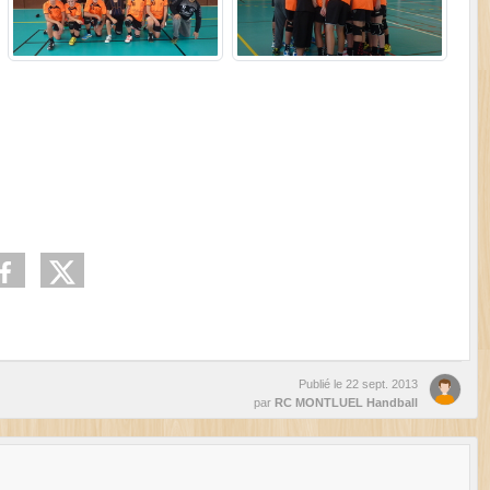
Publié le
22 sept. 2013
par
RC MONTLUEL Handball