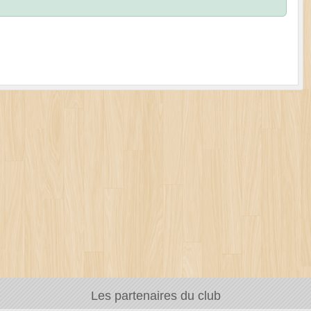
Les partenaires du club