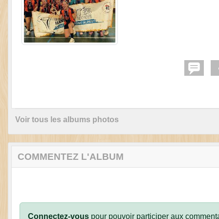
Voir tous les albums photos
COMMENTEZ L'ALBUM
Connectez-vous
pour pouvoir participer aux commenta